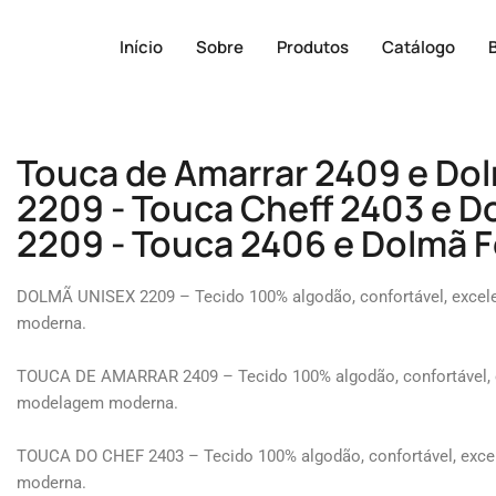
Início
Sobre
Produtos
Catálogo
Touca de Amarrar 2409 e Do
2209 - Touca Cheff 2403 e D
2209 - Touca 2406 e Dolmã 
DOLMÃ UNISEX 2209 – Tecido 100% algodão, confortável, excel
moderna.
TOUCA DE AMARRAR 2409 – Tecido 100% algodão, confortável, e
modelagem moderna.
TOUCA DO CHEF 2403 – Tecido 100% algodão, confortável, exce
moderna.