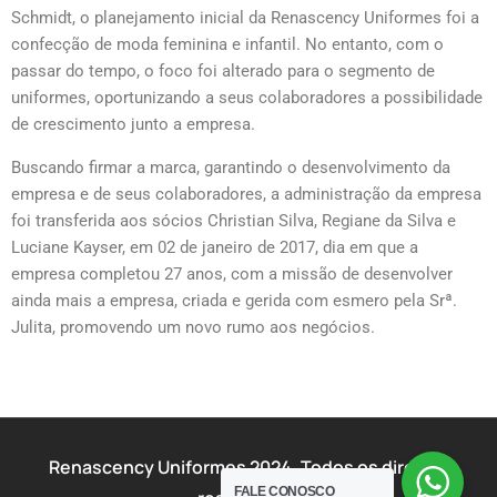
Schmidt, o planejamento inicial da Renascency Uniformes foi a
confecção de moda feminina e infantil. No entanto, com o
passar do tempo, o foco foi alterado para o segmento de
uniformes, oportunizando a seus colaboradores a possibilidade
de crescimento junto a empresa.
Buscando firmar a marca, garantindo o desenvolvimento da
empresa e de seus colaboradores, a administração da empresa
foi transferida aos sócios Christian Silva, Regiane da Silva e
Luciane Kayser, em 02 de janeiro de 2017, dia em que a
empresa completou 27 anos, com a missão de desenvolver
ainda mais a empresa, criada e gerida com esmero pela Srª.
Julita, promovendo um novo rumo aos negócios.
Renascency Uniformes 2024. Todos os direitos
FALE CONOSCO