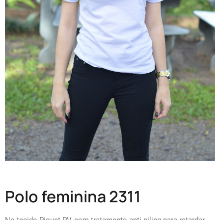
Polo feminina 2311