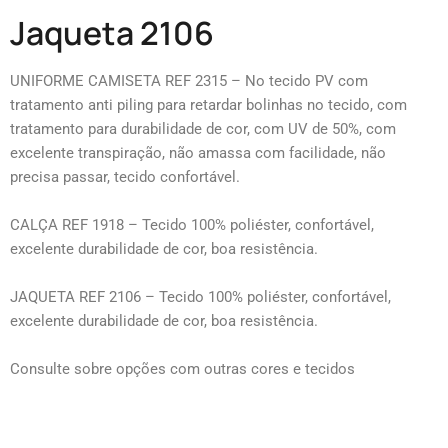
Jaqueta 2106
UNIFORME CAMISETA REF 2315 – No tecido PV com
tratamento anti piling para retardar bolinhas no tecido, com
tratamento para durabilidade de cor, com UV de 50%, com
excelente transpiração, não amassa com facilidade, não
precisa passar, tecido confortável.
CALÇA REF 1918 – Tecido 100% poliéster, confortável,
excelente durabilidade de cor, boa resistência.
JAQUETA REF 2106 – Tecido 100% poliéster, confortável,
excelente durabilidade de cor, boa resistência.
Consulte sobre opções com outras cores e tecidos