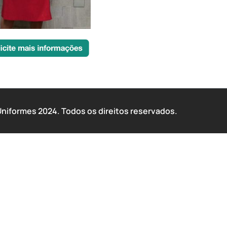
iformes 2024. Todos os direitos reservados.