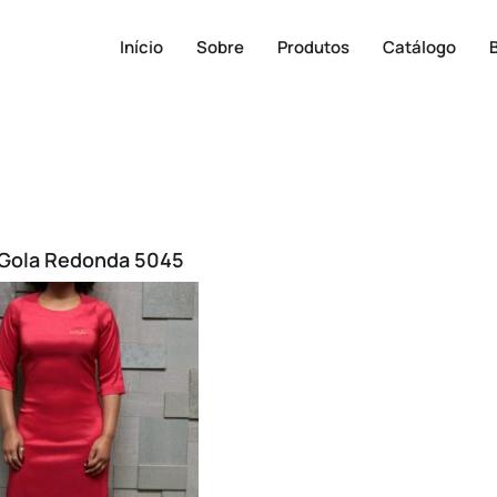
Início
Sobre
Produtos
Catálogo
 Gola Redonda 5045