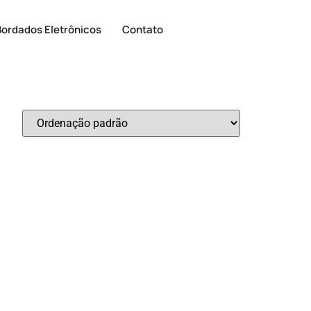
Bordados Eletrônicos
Contato