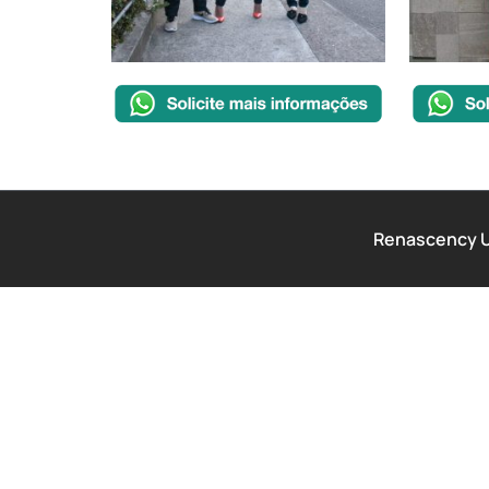
Renascency Un