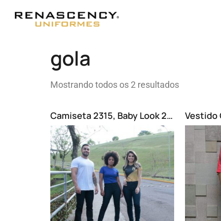
gola
Mostrando todos os 2 resultados
Camiseta 2315, Baby Look 2331
Vestido