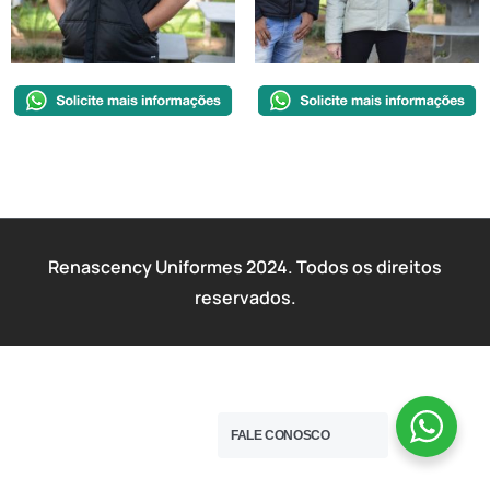
Renascency Uniformes 2024. Todos os direitos
reservados.
FALE CONOSCO