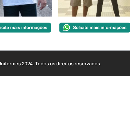
iformes 2024. Todos os direitos reservados.