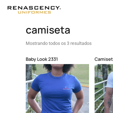
camiseta
Mostrando todos os 3 resultados
Baby Look 2331
Camiset