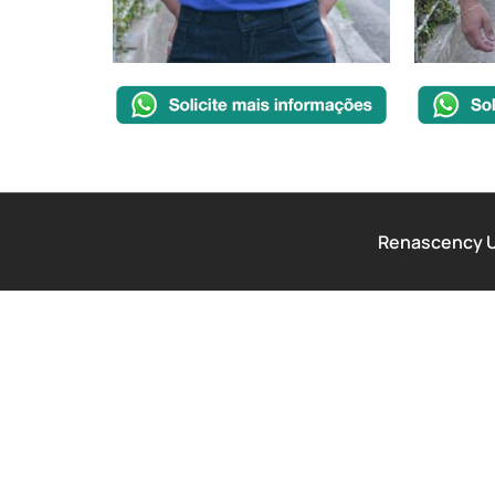
Renascency Un