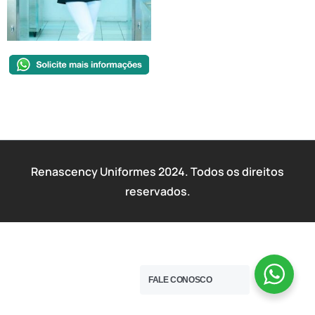
Renascency Uniformes 2024. Todos os direitos
reservados.
FALE CONOSCO